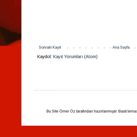
Sonraki Kayıt
Ana Sayfa
Kaydol:
Kayıt Yorumları (Atom)
Bu Site Ömer Öz tarafından hazırlanmıştır. Basit tema