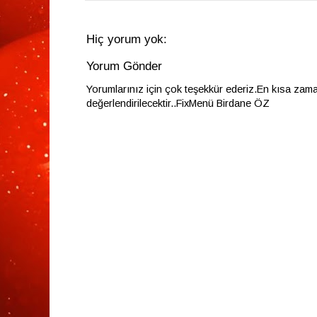
Hiç yorum yok:
Yorum Gönder
Yorumlarınız için çok teşekkür ederiz.En kısa zam
değerlendirilecektir..FixMenü Birdane ÖZ