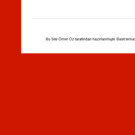
Bu Site Ömer Öz tarafından hazırlanmıştır. Basit tema