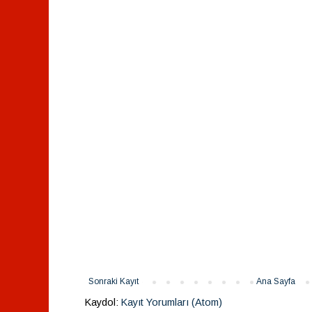
Sonraki Kayıt
Ana Sayfa
Kaydol:
Kayıt Yorumları (Atom)