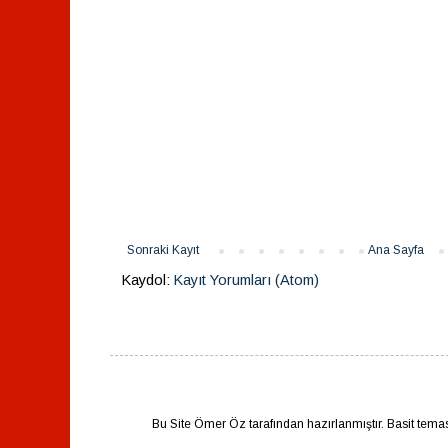
Sonraki Kayıt
Ana Sayfa
Kaydol:
Kayıt Yorumları (Atom)
Bu Site Ömer Öz tarafından hazırlanmıştır. Basit tema