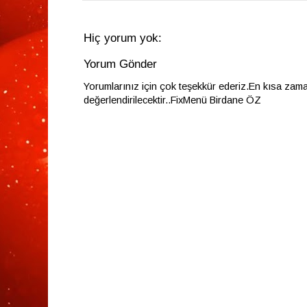
Hiç yorum yok:
Yorum Gönder
Yorumlarınız için çok teşekkür ederiz.En kısa zam
değerlendirilecektir..FixMenü Birdane ÖZ