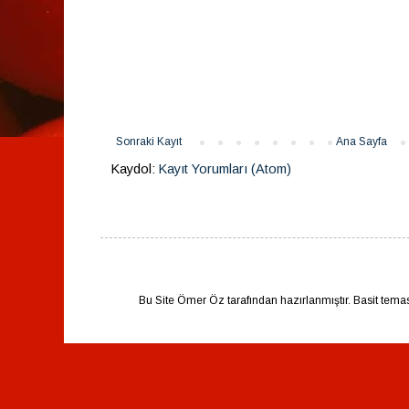
Sonraki Kayıt
Ana Sayfa
Kaydol:
Kayıt Yorumları (Atom)
Bu Site Ömer Öz tarafından hazırlanmıştır. Basit tema