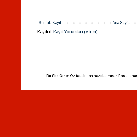
Sonraki Kayıt
Ana Sayfa
Kaydol:
Kayıt Yorumları (Atom)
Bu Site Ömer Öz tarafından hazırlanmıştır. Basit tema