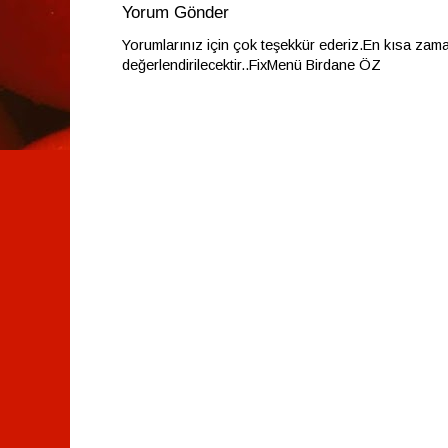
Yorum Gönder
Yorumlarınız için çok teşekkür ederiz.En kısa zam
değerlendirilecektir..FixMenü Birdane ÖZ