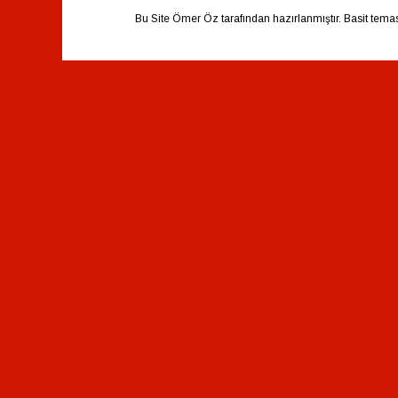
Bu Site Ömer Öz tarafından hazırlanmıştır. Basit tema