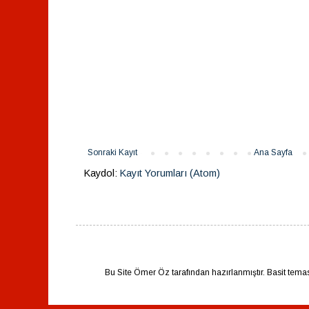
Sonraki Kayıt
Ana Sayfa
Kaydol:
Kayıt Yorumları (Atom)
Bu Site Ömer Öz tarafından hazırlanmıştır. Basit tema