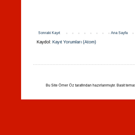
Sonraki Kayıt
Ana Sayfa
Kaydol:
Kayıt Yorumları (Atom)
Bu Site Ömer Öz tarafından hazırlanmıştır. Basit tema