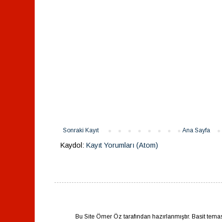
Sonraki Kayıt
Ana Sayfa
Kaydol:
Kayıt Yorumları (Atom)
Bu Site Ömer Öz tarafından hazırlanmıştır. Basit tema