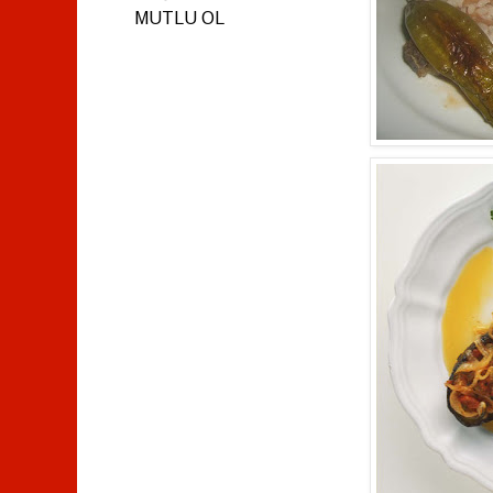
MUTLU OL