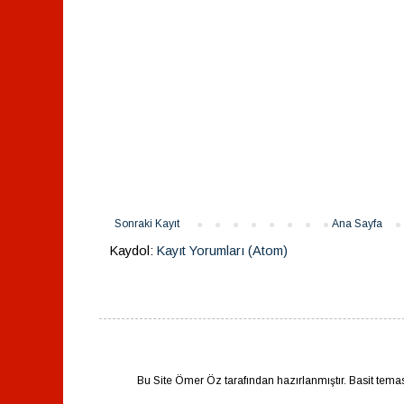
Sonraki Kayıt
Ana Sayfa
Kaydol:
Kayıt Yorumları (Atom)
Bu Site Ömer Öz tarafından hazırlanmıştır. Basit tema