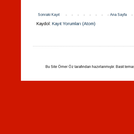
Sonraki Kayıt
Ana Sayfa
Kaydol:
Kayıt Yorumları (Atom)
Bu Site Ömer Öz tarafından hazırlanmıştır. Basit tema