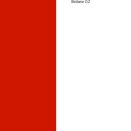
Birdane ÖZ