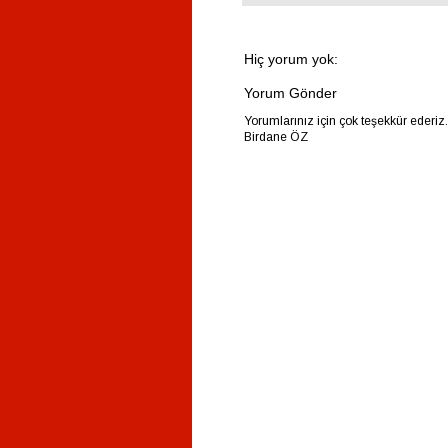
Hiç yorum yok:
Yorum Gönder
Yorumlarınız için çok teşekkür ederiz
Birdane ÖZ