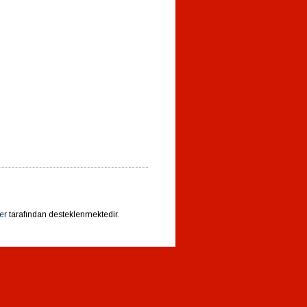
er
tarafından desteklenmektedir.