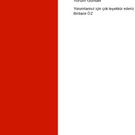
Yorum Gönder
Yorumlarınız için çok teşekkür ederiz
Birdane ÖZ