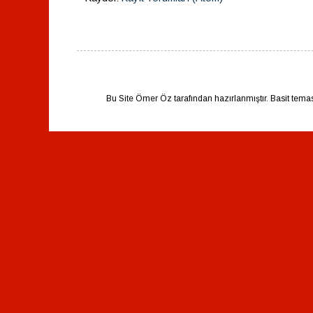
Bu Site Ömer Öz tarafından hazırlanmıştır. Basit tema