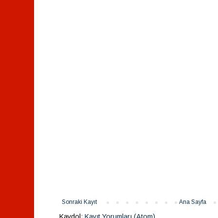
Sonraki Kayıt
Ana Sayfa
Kaydol:
Kayıt Yorumları (Atom)