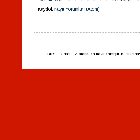
Kaydol:
Kayıt Yorumları (Atom)
Bu Site Ömer Öz tarafından hazırlanmıştır. Basit tema