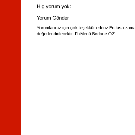
Hiç yorum yok:
Yorum Gönder
Yorumlarınız için çok teşekkür ederiz.En kısa zam
değerlendirilecektir..FixMenü Birdane ÖZ