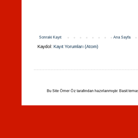
Sonraki Kayıt
Ana Sayfa
Kaydol:
Kayıt Yorumları (Atom)
Bu Site Ömer Öz tarafından hazırlanmıştır. Basit tema