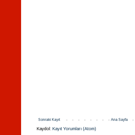
Sonraki Kayıt
Ana Sayfa
Kaydol:
Kayıt Yorumları (Atom)