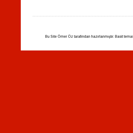
Bu Site Ömer Öz tarafından hazırlanmıştır. Basit tema