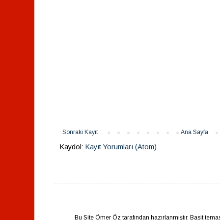
Sonraki Kayıt
Ana Sayfa
Kaydol:
Kayıt Yorumları (Atom)
Bu Site Ömer Öz tarafından hazırlanmıştır. Basit tema