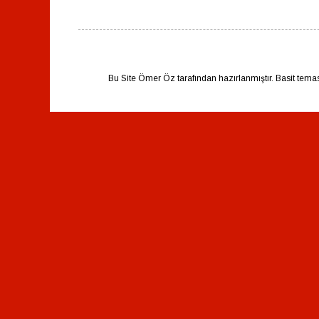
Bu Site Ömer Öz tarafından hazırlanmıştır. Basit tema