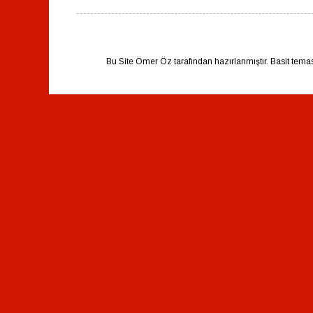
Bu Site Ömer Öz tarafından hazırlanmıştır. Basit tema