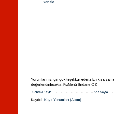
Yanıtla
Yorumlarınız için çok teşekkür ederiz.En kısa zam
değerlendirilecektir..FixMenü Birdane ÖZ
Sonraki Kayıt
Ana Sayfa
Kaydol:
Kayıt Yorumları (Atom)