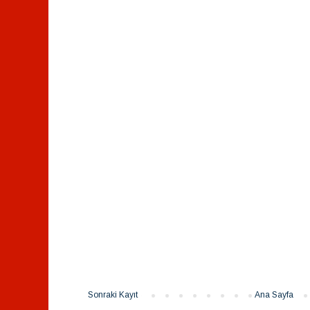
Sonraki Kayıt
Ana Sayfa