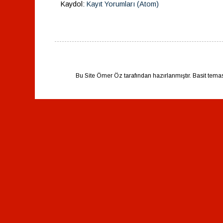
Kaydol:
Kayıt Yorumları (Atom)
Bu Site Ömer Öz tarafından hazırlanmıştır. Basit tema