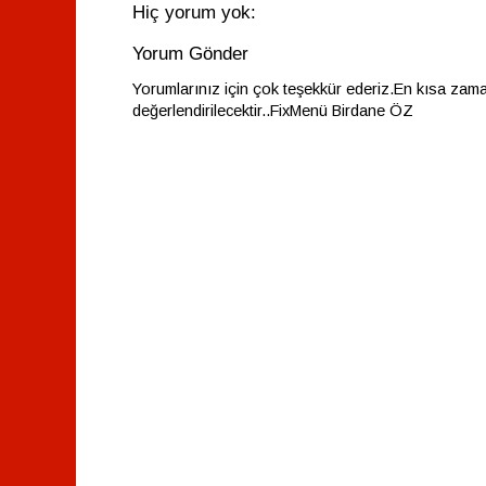
Hiç yorum yok:
Yorum Gönder
Yorumlarınız için çok teşekkür ederiz.En kısa zam
değerlendirilecektir..FixMenü Birdane ÖZ