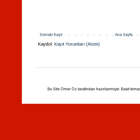
Sonraki Kayıt
Ana Sayfa
Kaydol:
Kayıt Yorumları (Atom)
Bu Site Ömer Öz tarafından hazırlanmıştır. Basit tema