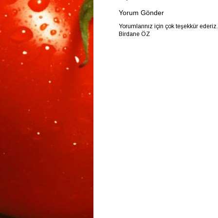
Yorum Gönder
Yorumlarınız için çok teşekkür ederiz
Birdane ÖZ