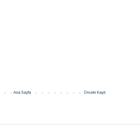
Ana Sayfa
Önceki Kayıt