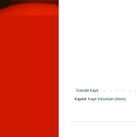
Sonraki Kayıt
Kaydol:
Kayıt Yorumları (Atom)